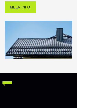
MEER INFO