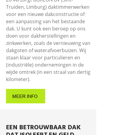
Truiden, Limburg) daktimmerwerken
voor een nieuwe dakconstructie of
een aanpassing van het bestaande
dak. U kunt ook een beroep op ons
doen voor dakherstellingen en
zinkwerken, zoals de vernieuwing van
dakgoten of waterafvoerbuizen. Wij
staan klaar voor particulieren en
(industriële) ondernemingen in de
wijde omtrek (in een straal van dertig
kilometer).
MEER INFO
EEN BETROUWBAAR DAK